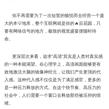
你不再需要为了一次短暂的愉悦而去经营一个庞
大的本💡地库，整个互联网就是你的🔥后花园，只
要有网络信号的地方，极致的视觉盛宴便随时待
命。
更深层次来看，追求“高清”其实是人类对真实感
的一种本能渴望。在心理学上，高清画面能够更有
效地激活大脑的镜像神经元，让我们产生更强的代
入感。这种代入感不仅仅是为了满足感官，更多的
是一种压力释放的方式。在这个快节奏、高压力的
社会中，人们需要一个窗口去释放那些被压抑的情
绪。