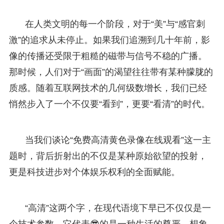
在人类文明的每一个阶段，对于“美”与“感官刺
激”的追求从未停止。如果我们追溯到几十年前，影
像的传播还受限于粗糙的磁带与信号不稳的广播。
那时候，人们对于“画面”的渴望往往带有某种朦胧的
质感。随着互联网技术的几何级数增长，我们已经
悄然步入了一个不仅要“看到”，更要“看清”的时代。
当我们谈论“免费高清黄色录像在线观看”这一主
题时，背后折射出的不仅是某种原始欲望的投射，
更是科技进步对个体娱乐权利的全面赋能。
“高清”这两个字，在现代语境下早已不仅仅是一
个技术参数，它代表😎的是一种生活的尊严。想象