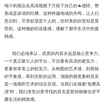
地💡的观众在高清视频下方留下自己的🔥感悟、赞
美或是诙谐的吐槽。这种跨越地域的共鸣，让人们
意识到，尽管欲望是个人的，但对美的欣赏却是普
世的。这种微妙的连接感，缓解了都市生活中的孤
独感。
我们必须承认，优质的内容永远是核心竞争力。
一个真正吸引人的平台，不仅要有高清的硬实力，
更要有审美上的软实力。从构图的艺术感，到剪辑
的节奏感，再到光影的运用，顶级的视觉素材其实
是一场视听艺术的综合呈现。当我们在搜索“免费高
清”时，我们潜意识里寻找的其实是那份能够击穿平
庸生活的精致感。