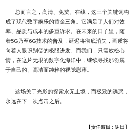
总而言之，高清、免费、在线，这三个关键词构
成了现代数字娱乐的黄金三角。它满足了人们对效
率、品质与成本的多重诉求。在未来的日子里，随
着5G乃至6G技术的普及，延迟将彻底消失，画质将
向着人眼识别🙂的极限进发。而我们，只需放松心
情，在这片无垠的数字化海洋中，继续寻找那份属
于自己的、高清而纯粹的视觉慰藉。
这场关于光影的探索永无止境，而极致的诱惑，
永远在下一次点击之后。
【责任编辑：谢田】