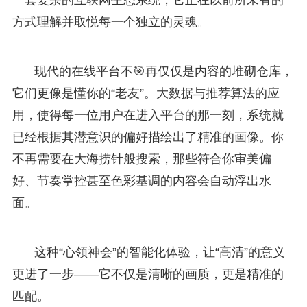
方式理解并取悦每一个独立的灵魂。
现代的在线平台不🎯再仅仅是内容的堆砌仓库，
它们更像是懂你的“老友”。大数据与推荐算法的应
用，使得每一位用户在进入平台的那一刻，系统就
已经根据其潜意识的偏好描绘出了精准的画像。你
不再需要在大海捞针般搜索，那些符合你审美偏
好、节奏掌控甚至色彩基调的内容会自动浮出水
面。
这种“心领神会”的智能化体验，让“高清”的意义
更进了一步——它不仅是清晰的画质，更是精准的
匹配。