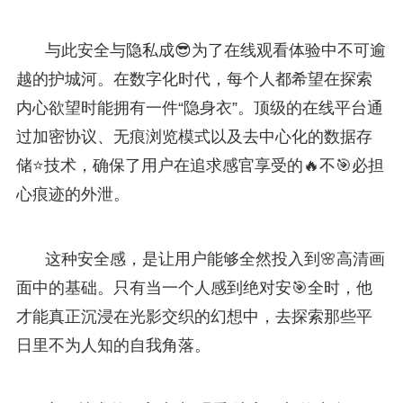
与此安全与隐私成😎为了在线观看体验中不可逾
越的护城河。在数字化时代，每个人都希望在探索
内心欲望时能拥有一件“隐身衣”。顶级的在线平台通
过加密协议、无痕浏览模式以及去中心化的数据存
储⭐技术，确保了用户在追求感官享受的🔥不🎯必担
心痕迹的外泄。
这种安全感，是让用户能够全然投入到🌸高清画
面中的基础。只有当一个人感到绝对安🎯全时，他
才能真正沉浸在光影交织的幻想中，去探索那些平
日里不为人知的自我角落。