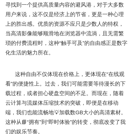
寻找到一个提供高质量内容的避风港，对于大多数
用户来说，这不仅是经济上的节省，更是一种心理
上的胜出感。优质的资源不应只是少数人的特权，
当高清影像能够顺滑地在浏览器中流淌，且无需繁
琐的付费流程时，这种“触手可及”的自由感正是数字
化生活的魅力所在。
这种自由不仅体现在价格上，更体现在“在线观
看”的便捷性上。过去，我们可能需要等待漫长的下
载过程，或者担心硬盘空间的不足。而现在，随着
云计算与流媒体压缩技术的突破，即便是在移动
端，我们也能流畅地💡加载数GB大小的高清素材。
这种从📘“拥有”到“即时体验”的转变，彻底改变了我
们的娱乐节奏。