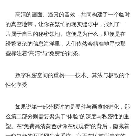
高清的画面、逼真的音效，共同构建了一个临时
的真空地带，让你在繁忙的现实缝隙中，找到了一
片属于自己的秘密领地。这便是为什么，即便是在
纷繁复杂的信息海洋里，人们依然会精准地寻找那
些标注着“高清”与“免费”的词条。
数字私密空间的重构——技术、算法与极致的个
性化享受
如果说第一部分探讨的是硬件与画质的进化，那
么第二部分则需要聚焦于“体验”的深度与私密性的重
塑。在“免费高清黄色录像在线观看”的背后，隐藏着
一套复杂的互联网生态系统，它正在以前所未有的