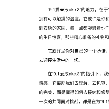
“9.1爱❤️液ake.3”的魅
拥有可以触摸的温度。它或许是你和
到安稳的家园，每一点都凝聚着你们
的生日惊喜，那些精心准备的礼物和
它或许是你对自己的一个承诺
去迎接生活中的一切。
在“9.1爱液ake.3”的指引
情感。它鼓励我们去理解，去包容
的完美，而是懂得如何去接纳和修复
一次的共同面对挑战，都是在为“9.1爱