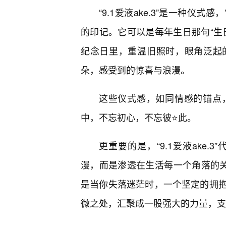
“9.1爱液ake.3”是一种仪
的印记。它可以是每年生日那句“生
纪念日里，重温旧照时，眼角泛起
朵，感受到的惊喜与浪漫。
这些仪式感，如同情感的锚点
中，不忘初心，不忘彼⭐此。
更重要的是，“9.1爱液ake
漫，而是渗透在生活每一个角落的关
是当你失落迷茫时，一个坚定的拥
微之处，汇聚成一股强大的力量，支