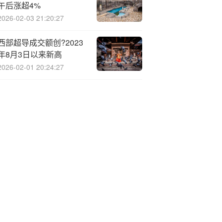
午后涨超4%
2026-02-03 21:20:27
西部超导成交额创?2023
年8月3日以来新高
2026-02-01 20:24:27