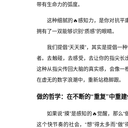
带有生命力的弧度。
这种细腻的🔥感知力，是你对抗平
拥有了一双能够识别“质感”的眼睛。
我们提倡“天天摸”，其实是提倡一
者。去触碰，去感受，去让你的指尖长
这种从指尖传回大脑的真实感，会像一
在虚无的数字浪潮中，重新站稳脚跟。
做的哲学：在不断的“重复”中重建
如果说“摸”是感知的🔥觉醒，那么
这个快节奏的社会，“想”得太多而“做