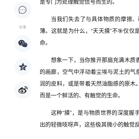
是专门为处理触觉信号而生的。
当我们失去了与具体物质的摩擦、
分享
薄。这就是为什么，“天天摸”不🎯仅
命。
想象一下，当你推开那扇充满木质
的画廊，空气中浮动着尘埃与泥土的气息
润的皮料，或是带着天然油脂感的原木。
而是一个鲜活的、有触觉的生命。
这种“摸”，是与物质世界的深度握
出的轻微吱呀声，这些极其微小的触觉