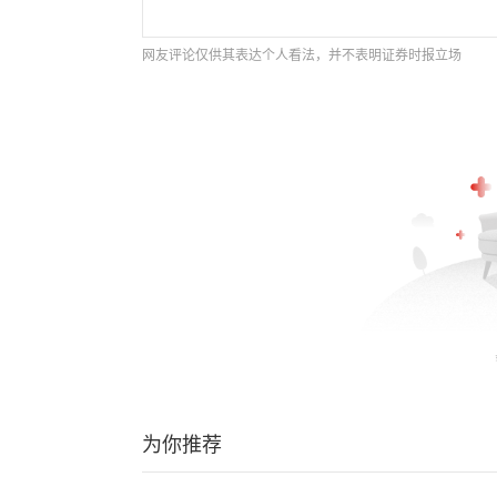
网友评论仅供其表达个人看法，并不表明证券时报立场
为你推荐