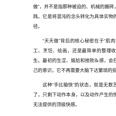
做”，并不是指那种被迫的、机械的搬砖
践。它是将混沌的念头转化为具体实物的
径。
“天天做”背后的核心秘密在于“肌
工、烹饪、绘画，还是最简单的整理收
生。最初的生涩、尴尬和挫败📝感，会
己的意识，它不再需要大脑下达繁琐的
这种“手比脑快”的状态，就是无数
了，只剩下动作本身，以及动作产生的
无法提供的顶级快感。