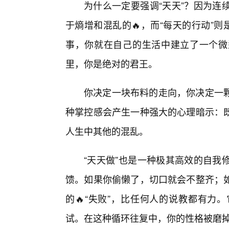
为什么一定要强调“天天”？因为连
于熵增和混乱的🔥，而“每天的行动”
事，你就在自己的生活中建立了一个微
里，你是绝对的君王。
你决定一块布料的走向，你决定一
种掌控感会产生一种强大的心理暗示：
人生中其他的混乱。
“天天做”也是一种极其高效的自我
馈。如果你偷懒了，切口就会不整齐；
的🔥“失败”，比任何人的说教都有力
试。在这种循环往复中，你的性格被磨