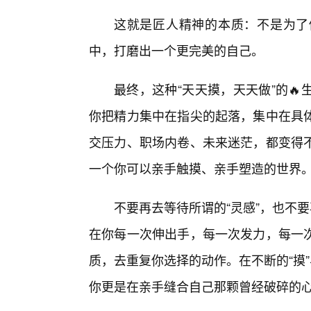
这就是匠人精神的本质：不是为了
中，打磨出一个更完美的自己。
最终，这种“天天摸，天天做”的
你把精力集中在指尖的起落，集中在具体
交压力、职场内卷、未来迷茫，都变得
一个你可以亲手触摸、亲手塑造的世界
不要再去等待所谓的“灵感”，也不要
在你每一次伸出手，每一次发力，每一
质，去重复你选择的动作。在不断的“摸
你更是在亲手缝合自己那颗曾经破碎的